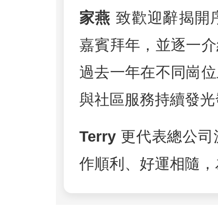
家燕
致歡迎辭揭開
嘉賓拜年，並逐一介
過去一年在不同崗位
與社區服務持續發光
Terry
更代表總公司
作順利、好運相隨，