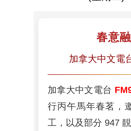
春意融
加拿大中文電台 
加拿大中文電台
FM9
行丙午馬年春茗，
工，以及部分 947