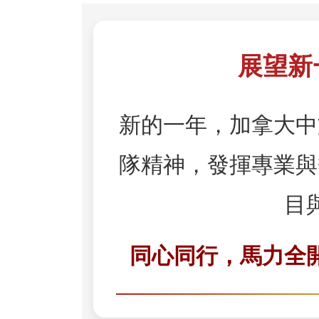
展望新
新的一年，加拿大中文
隊精神，發揮專業與
目
同心同行，馬力全