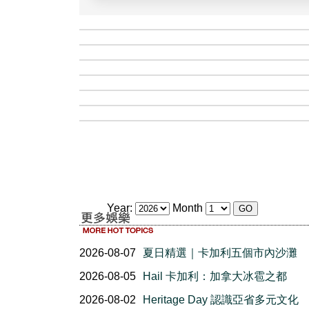
Year:
Month
2026-08-07
夏日精選｜卡加利五個市內沙灘
2026-08-05
Hail 卡加利：加拿大冰雹之都
2026-08-02
Heritage Day 認識亞省多元文化