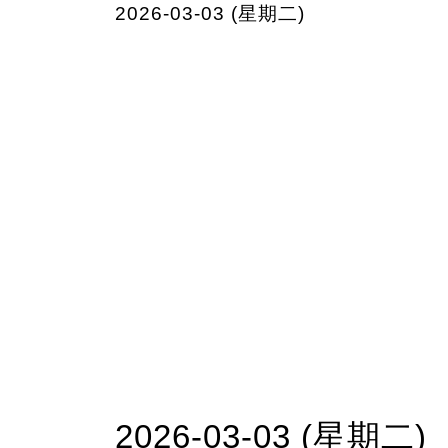
2026-03-03 (星期二)
2026-03-03 (星期二)