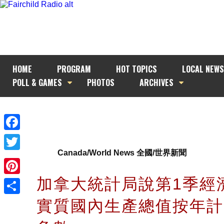
HOME
PROGRAM
HOT TOPICS
LOCAL NEWS
POLL & GAMES
PHOTOS
ARCHIVES
Facebook
Canada/World News 全國/世界新聞
Twitter
加拿大統計局說第1季經
Pinterest
實質國內生產總值按年計
Share