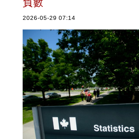
負數
2026-05-29 07:14