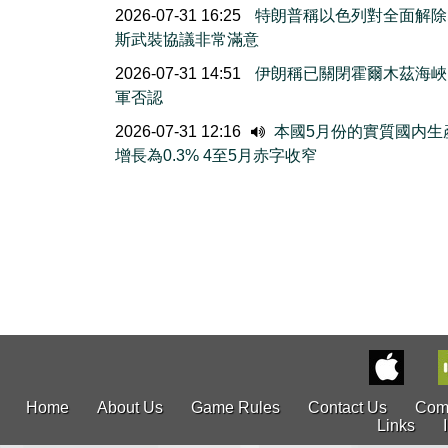
2026-07-31 16:25
特朗普稱以色列對全面解除
斯武裝協議非常滿意
2026-07-31 14:51
伊朗稱已關閉霍爾木茲海峽
軍否認
2026-07-31 12:16
本國5月份的實質國内生
增長為0.3% 4至5月赤字收窄
Home
About Us
Game Rules
Contact Us
Com
Links