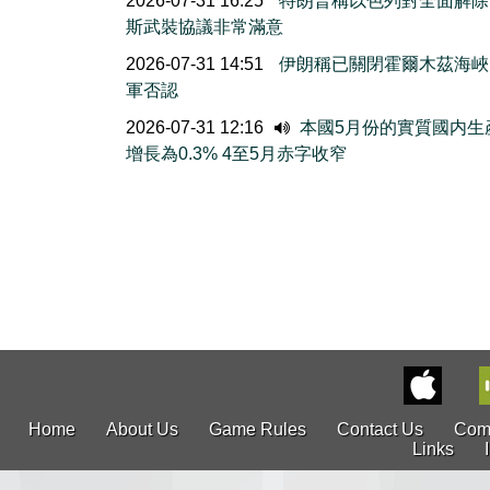
2026-07-31 16:25
特朗普稱以色列對全面解除
斯武裝協議非常滿意
2026-07-31 14:51
伊朗稱已關閉霍爾木茲海峽
軍否認
2026-07-31 12:16
本國5月份的實質國内生
增長為0.3% 4至5月赤字收窄
Home
About Us
Game Rules
Contact Us
Com
Links