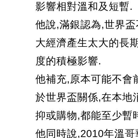
影響相對溫和及短暫.
他說,滿銀認為,世界
大經濟產生太大的長期
度的積極影響.
他補充,原本可能不會
於世界盃關係,在本地消
抑或購物,都能至少暫
他同時說,2010年溫