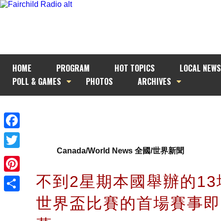
HOME
PROGRAM
HOT TOPICS
LOCAL NEWS
POLL & GAMES
PHOTOS
ARCHIVES
Facebook
Canada/World News 全國/世界新聞
Twitter
不到2星期本國舉辦的1
Pinterest
世界盃比賽的首場賽事即
Share