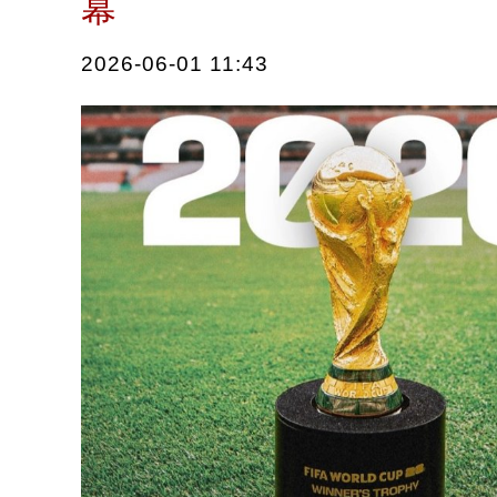
幕
2026-06-01 11:43