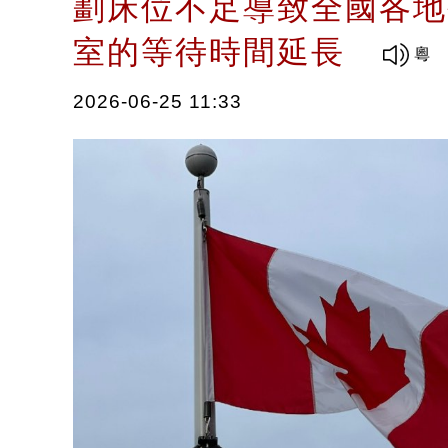
劃床位不足導致全國各地
室的等待時間延長
2026-06-25 11:33