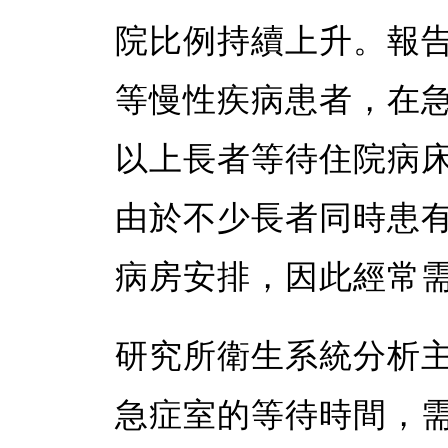
院比例持續上升。報
等慢性疾病患者，在急
以上長者等待住院病
由於不少長者同時患
病房安排，因此經常
研究所衛生系統分析
急症室的等待時間，