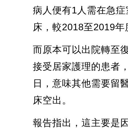
病人便有1人需在急
床，較2018至2019
而原本可以出院轉至
接受居家護理的患者，
日，意味其他需要留
床空出。
報告指出，這主要是