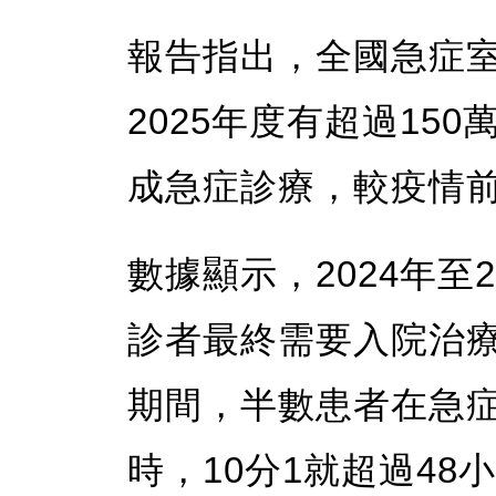
報告指出，全國急症室
2025年度有超過15
成急症診療，較疫情
數據顯示，2024年至
診者最終需要入院治療。
期間，半數患者在急症
時，10分1就超過48