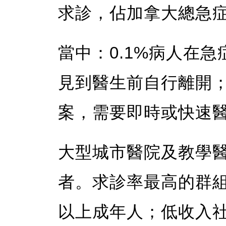
求診，佔加拿大總急症
當中：0.1%病人在急
見到醫生前自行離開
案，需要即時或快速
大型城市醫院及教學
者。求診率最高的群組
以上成年人；低收入