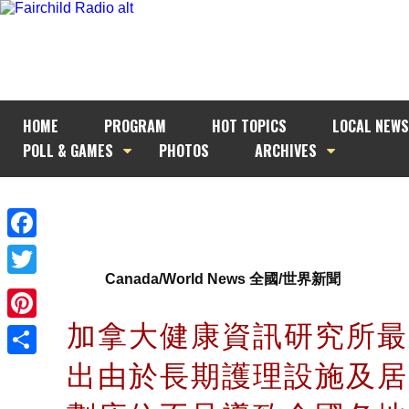
HOME
PROGRAM
HOT TOPICS
LOCAL NEWS
POLL & GAMES
PHOTOS
ARCHIVES
Facebook
Canada/World News 全國/世界新聞
Twitter
加拿大健康資訊研究所最
Pinterest
出由於長期護理設施及居
Share