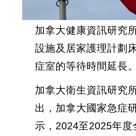
加拿大健康資訊研究
設施及居家護理計劃
症室的等待時間延長
加拿大衛生資訊研究所
出，加拿大國家急症研
示，2024至2025年