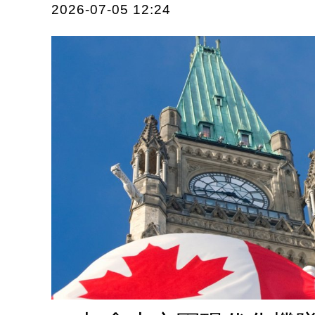
2026-07-05 12:24