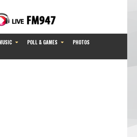
MUSIC
POLL & GAMES
PHOTOS