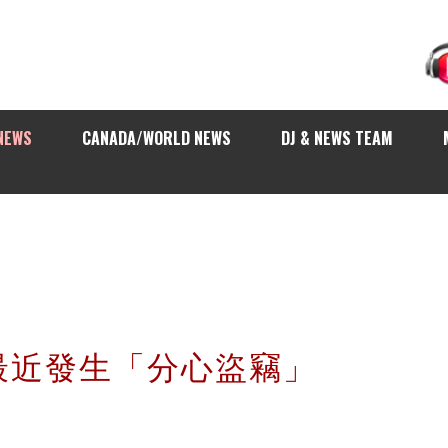
NEWS
CANADA/WORLD NEWS
DJ & NEWS TEAM
最近發生「分心盜竊」