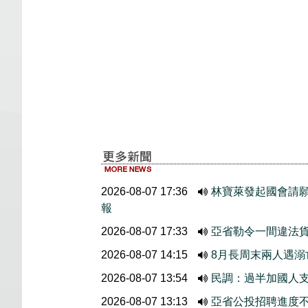
2026-08-07 17:36
林寶萊發起國會請
報
2026-08-07 17:33
亞省勒令一間違法
2026-08-07 14:15
8月長周末兩人遇溺
2026-08-07 13:54
民調：過半加國人
2026-08-07 13:13
亞省公投招聘進度