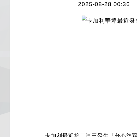
2025-08-28 00:36
卡加利最近接二連三發生「分心盜竊」