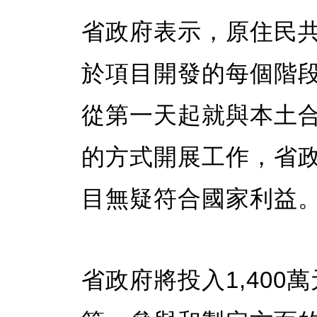
省政府表示，原住民
於項目開發的每個階
從第一天起就與本土
的方式開展工作，省
目無疑符合國家利益
省政府將投入1,40