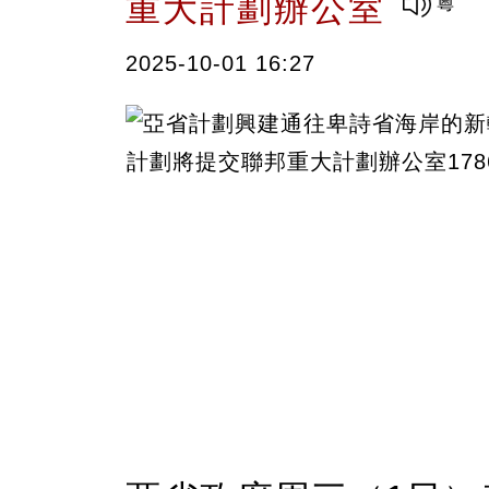
重大計劃辦公室
2025-10-01 16:27