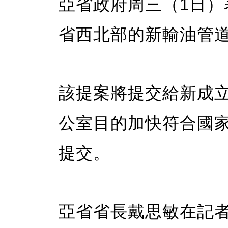
亞省政府周三（1日
省西北部的新輸油管
該提案將提交給新成
公室目的加快符合國
提交。
亞省省長戴思敏在記