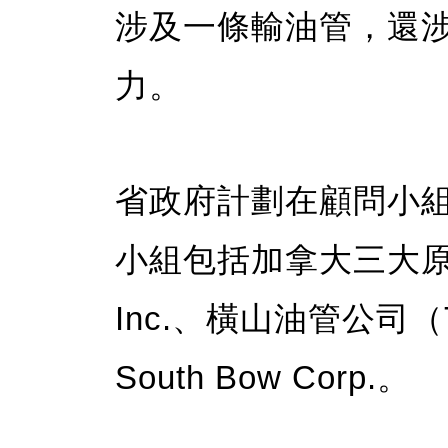
涉及一條輸油管，還
力。
省政府計劃在顧問小
小組包括加拿大三大原油
Inc.、橫山油管公司（Tra
South Bow Corp.。