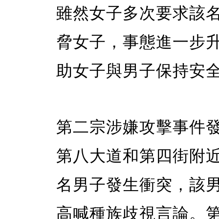
雖然女子多次要求該
脅女子，事態進一步
助女子與男子保持安
第二宗涉嫌攻擊事件發
第八大道和第四街附
名男子發生衝突，該
高喊種族歧視言論。