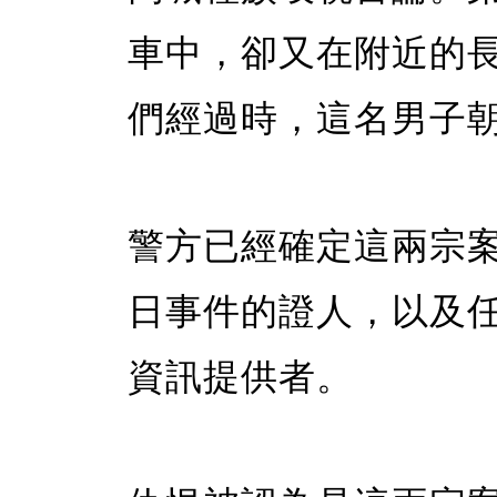
車中，卻又在附近的
們經過時，這名男子
警方已經確定這兩宗案
日事件的證人，以及
資訊提供者。