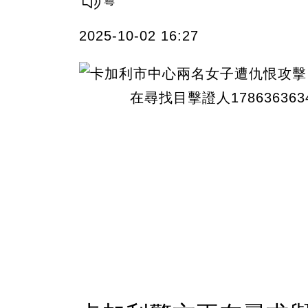
2025-10-02 16:27