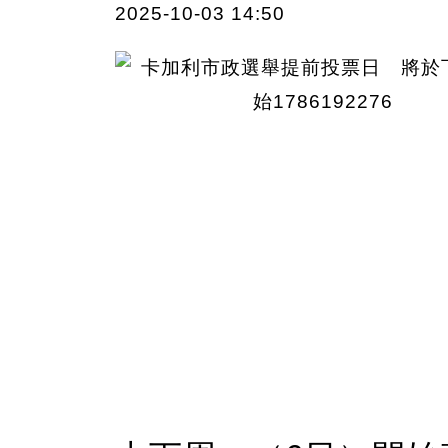
2025-10-03 14:50