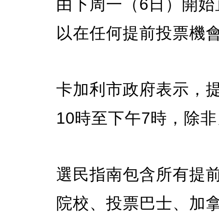
由下周一（6日）開始
以在任何提前投票機會
卡加利市政府表示，
10時至下午7時，除
選民指南包含所有提
院校、投票巴士、加