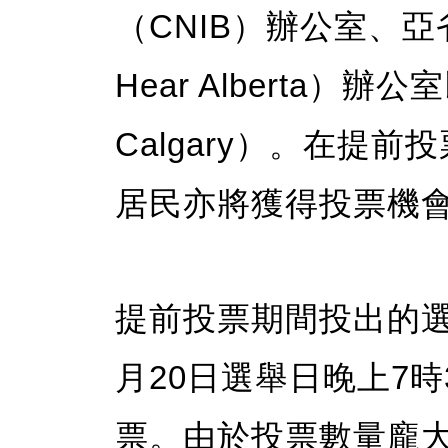
（CNIB）辦公室、亞省
Hear Alberta
Calgary）。在提
居民亦將獲得投票機
提前投票期間投出的選
月20日選舉日晚上7
票。由於投票數量龐