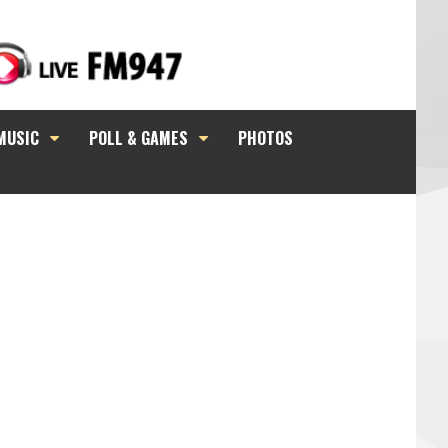
MUSIC
POLL & GAMES
PHOTOS