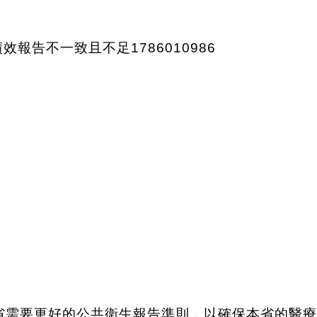
示，亞省需要更好的公共衛生報告準則，以確保本省的醫