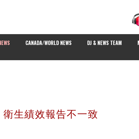
NEWS
CANADA/WORLD NEWS
DJ & NEWS TEAM
：衛生績效報告不一致