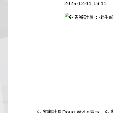
2025-12-11 16:11
亞省審計長Doug Wylie表