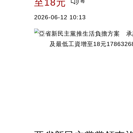
至18元
2026-06-12 10:13