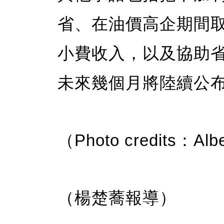
省、在油價高企期間
小費收入，以及協助
未來幾個月將陸續公
（Photo credits：Alb
（楊楚蕎報導）