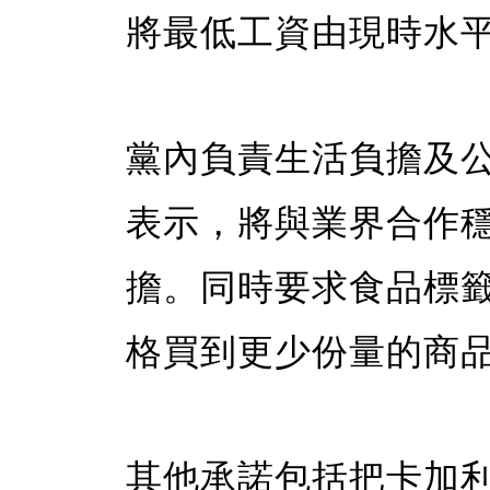
將最低工資由現時水平
黨內負責生活負擔及公用事
表示，將與業界合作
擔。同時要求食品標
格買到更少份量的商
其他承諾包括把卡加