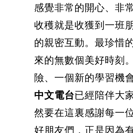
感覺非常的開心、非
收穫就是收獲到一班
的親密互動。最珍惜
來的無數個美好時刻
險、一個新的學習機
中文電台
已經陪伴大家
然要在這裏感謝每一
好朋友們，正是因為