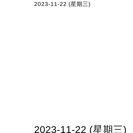
2023-11-22 (星期三)
2023-11-22 (星期三)