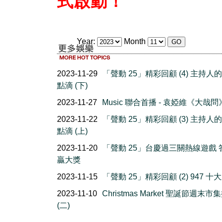
式啟動！
Year:
Month
2023-11-29
「聲動 25」精彩回顧 (4) 主持人
點滴 (下)
2023-11-27
Music 聯合首播 - 袁婭維《大哉問
2023-11-22
「聲動 25」精彩回顧 (3) 主持人
點滴 (上)
2023-11-20
「聲動 25」台慶過三關熱線遊戲 
贏大獎
2023-11-15
「聲動 25」精彩回顧 (2) 947 十
2023-11-10
Christmas Market 聖誕節週末市
(二)