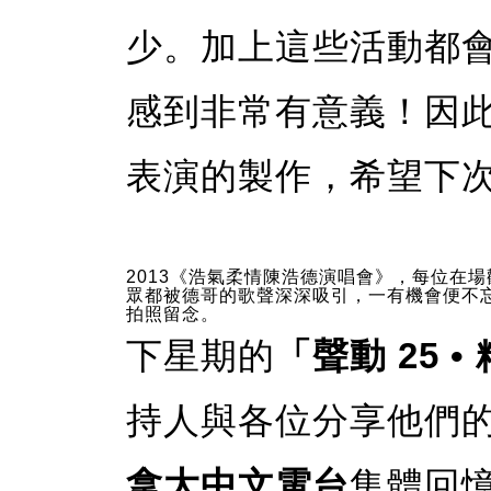
少。加上這些活動都
感到非常有意義！因
表演的製作，希望下
2013《浩氣柔情陳浩德演唱會》，每位在場
眾都被德哥的歌聲深深吸引，一有機會便不
拍照留念。
下星期的
「聲動 25 
持人與各位分享他們
拿大中文電台
集體回