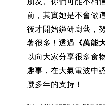
朋友。你們可能不相
前，其實她是不會做
後才開始鑽研廚藝，
著很多！透過
《萬能
以向大家分享很多食
趣事，在大氣電波中
麼多年的支持！