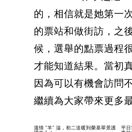
的，相信就是她第一
的票站和做街訪，之
候，選舉的點票過程
才能知道結果。當初
因為可以有機會訪問
繼續為大家帶來更多
溫情 "羊" 溢，初二送暖到榮基翠景護
平日