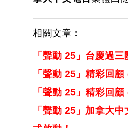
相關文章︰
「聲動 25」台慶過三
「聲動 25」精彩回顧 (
「聲動 25」精彩回顧 
「聲動 25」加拿大中文