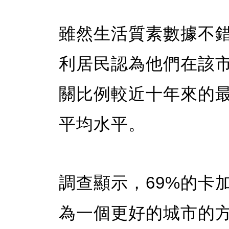
雖然生活質素數據不錯
利居民認為他們在該
關比例較近十年來的
平均水平。
調查顯示，69%的卡
為一個更好的城市的