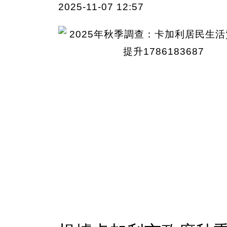
2025-11-07 12:57