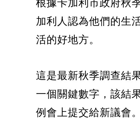
根據卡加利市政府秋
加利人認為他們的生
活的好地方。
這是最新秋季調查結
一個關鍵數字，該結果
例會上提交給新議會