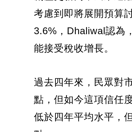
考慮到即將展開預算
3.6%，Dhaliwa
能接受稅收增長。
過去四年來，民眾對
點，但如今這項信任度
低於四年平均水平，但