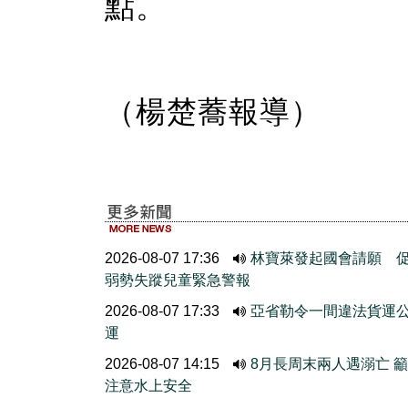
點。
（楊楚蕎報導）
2026-08-07 17:36
林寶萊發起國會請願 
弱勢失蹤兒童緊急警報
2026-08-07 17:33
亞省勒令一間違法貨運
運
2026-08-07 14:15
8月長周末兩人遇溺亡 
注意水上安全