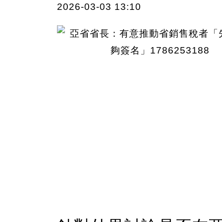
2026-03-03 13:10