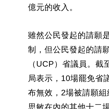
億元的收入。
雖然公民發起的請願
制，但公民發起的請
（UCP）省議員。截
局表示，10場罷免省
布無效，2場被請願
思敏在內的其他十二