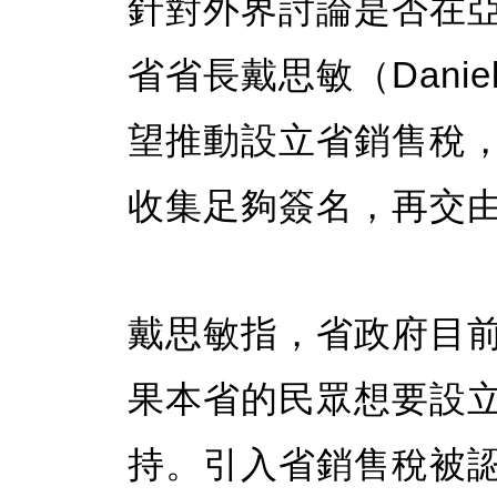
針對外界討論是否在亞
省省長戴思敏（Daniel
望推動設立省銷售稅
收集足夠簽名，再交
戴思敏指，省政府目
果本省的民眾想要設
持。引入省銷售稅被