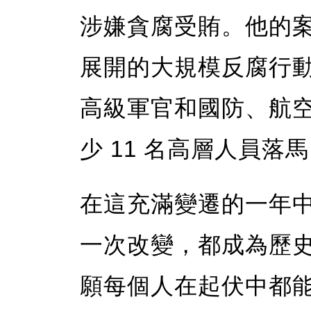
涉嫌貪腐受賄。他的案情
展開的大規模反腐行
高級軍官和國防、航
少 11 名高層人員落
在這充滿變遷的一年
一次改變，都成為歷
願每個人在起伏中都