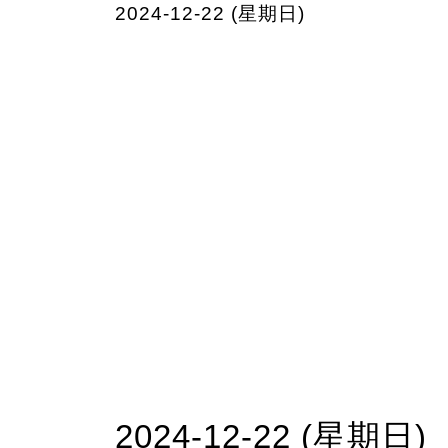
2024-12-22 (星期日)
2024-12-22 (星期日)