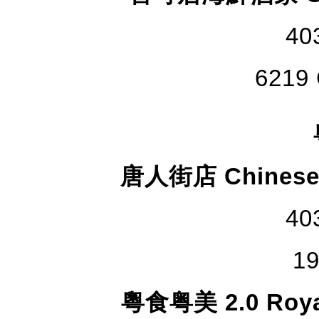
40
6219 
唐人街店 Chinese C
40
19
粵食粤美 2.0 Royal