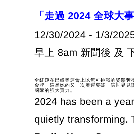
「走過 2024 全球大
12/30/2024 - 1/3/202
早上 8am 新聞後 及 
全紅嬋在巴黎奧運會上以無可挑戰的姿態奪
金牌，這是她的又一次奧運突破，讓世界見
國隊的強大實力。
2024 has been a year
quietly transforming. 