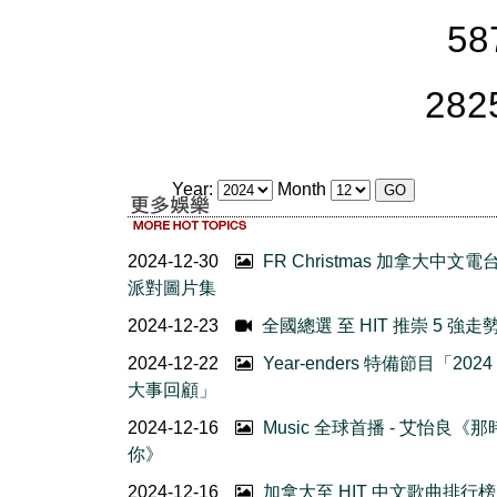
58
282
Year:
Month
2024-12-30
FR Christmas 加拿大中文電
派對圖片集
2024-12-23
全國總選 至 HIT 推崇 5 強走勢 
2024-12-22
Year-enders 特備節目「202
大事回顧」
2024-12-16
Music 全球首播 - 艾怡良《
你》
2024-12-16
加拿大至 HIT 中文歌曲排行榜 