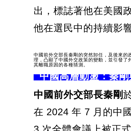
出，標誌著他在美國
他在選民中的持續影
中國前外交部長秦剛的突然卸任，及後來的
理，凸顯了中國外交政策的變動，並引發了
其離職原因的各種猜測。
中國高層動盪：秦剛
中國前外交部長秦剛
在 2024 年 7 月的
3 次全體會議上被正