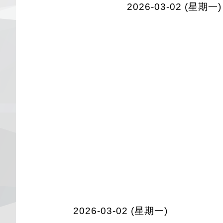
2026-03-02 (星期一)
2026-03-02 (星期一)