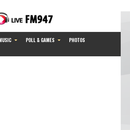
MUSIC
POLL & GAMES
PHOTOS