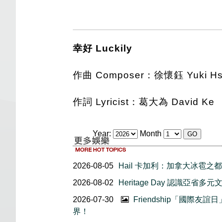
幸好 Luckily
作曲 Composer：徐懷鈺 Yuki Hsu
作詞 Lyricist：葛大為 David Ke
Year:
Month
2026-08-05
Hail 卡加利：加拿大冰雹之都
2026-08-02
Heritage Day 認識亞省多元
2026-07-30
Friendship「國際
界！