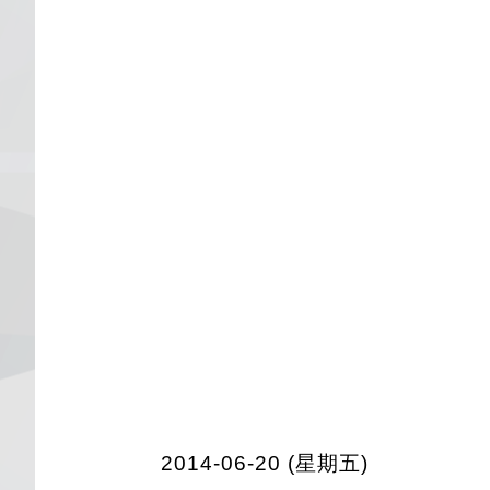
2014-06-20 (星期五)