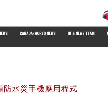
NEWS
CANADA/WORLD NEWS
DJ & NEWS TEAM
: 預防水災手機應用程式