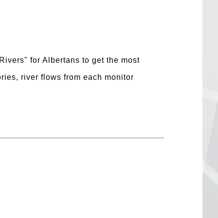
Rivers" for Albertans to get the most
ries, river flows from each monitor