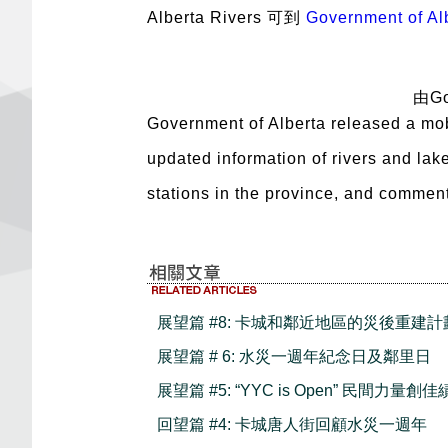
Alberta Rivers 可到
Government of Al
由Go
Government of Alberta released a mobi
updated information of rivers and lake
stations in the province, and commen
展望篇 #8: 卡城和鄰近地區的災後重建計
展望篇 # 6: 水災一週年紀念日及鄰里日
展望篇 #5: “YYC is Open” 民間力量創佳
回望篇 #4: 卡城唐人街回顧水災一週年