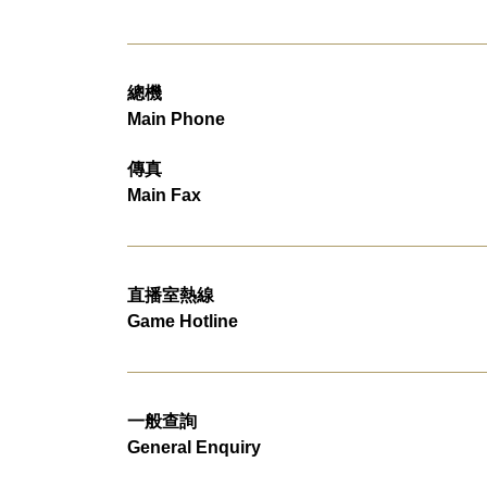
總機
Main Phone
傳真
Main Fax
直播室熱線
Game Hotline
一般查詢
General Enquiry