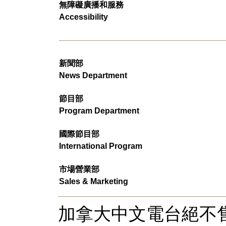
無障礙廣播和服務
Accessibility
新聞部
News Department
節目部
Program Department
國際節目部
International Program
市場營業部
Sales & Marketing
加拿大中文電台絕不