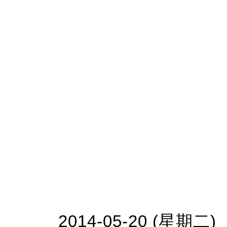
2014-05-20 (星期二)