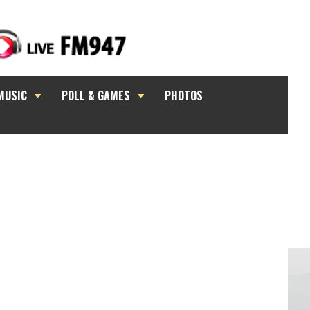
MUSIC
POLL & GAMES
PHOTOS