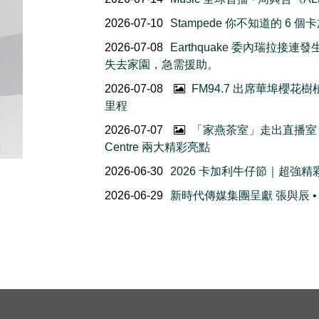
2026-07-10
Stampede 你不知道的 6
2026-07-08
Earthquake 委內瑞拉
失去家園，急需援助。
2026-07-08
FM94.7 出席華埠櫻
里程
2026-07-07
「家燕茶室」走出直播室｜
Centre 兩大精彩亮點
2026-06-30
2026 卡加利牛仔節｜超強
2026-06-29
新時代傳媒集團呈獻 張與辰 •