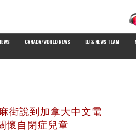
NEWS
CANADA/WORLD NEWS
DJ & NEWS TEAM
 從芝麻街說到加拿大中文電
關懷自閉症兒童