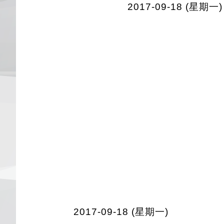
2017-09-18 (星期一)
2017-09-18 (星期一)