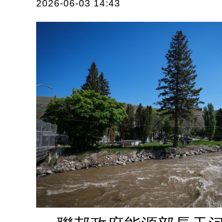
2026-06-03 14:43