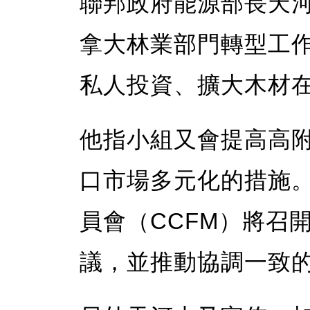
聯邦政府能源部長天河山
拿大林業部門轉型工
私人投資、擴大木材
他指小組又會提高高
口市場多元化的措施
員會（CCFM）將召
議，並推動協調一致