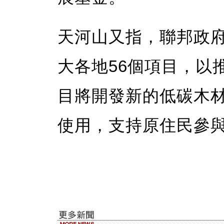
天河山又指，聯邦政府
大各地56個項目，以
目將開發新的低碳木
使用，支持原住民參