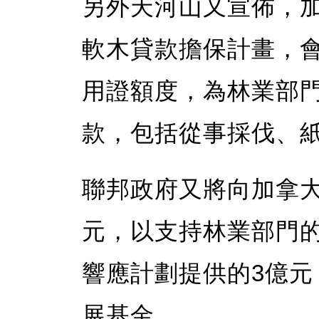
另外天河山又宣佈，加
軟木貸款擔保計畫，
用證額度，為林業部
款，包括從事採伐、
聯邦政府又將向加拿
元，以支持林業部門
響應計劃提供的3億元
展基金。