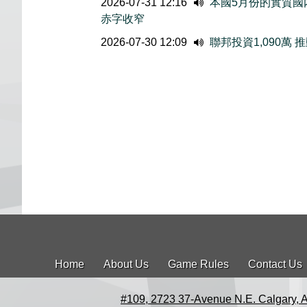
2026-07-31 12:16
本國5月份的實質國内
赤字收窄
2026-07-30 12:09
聯邦投資1,090萬
Home
About Us
Game Rules
Contact Us
#109, 2723 37-Avenue N.E. Calgary, 