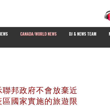
NEWS
CANADA/WORLD NEWS
DJ & NEWS TEAM
示聯邦政府不會放棄近
疫區國家實施的旅遊限