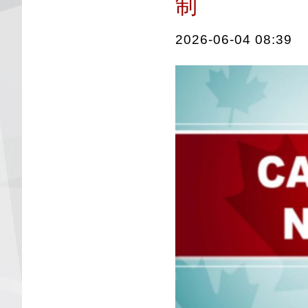
制
2026-06-04 08:39