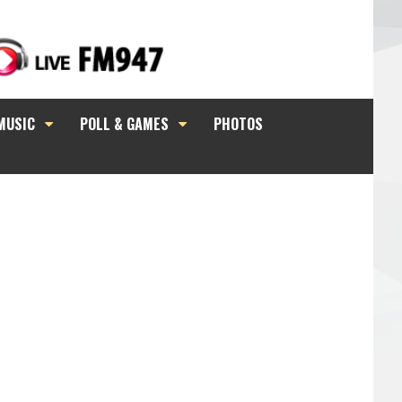
MUSIC
POLL & GAMES
PHOTOS