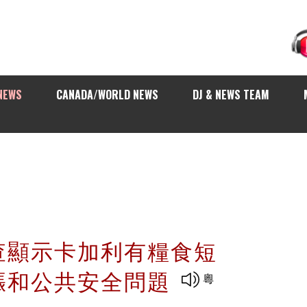
NEWS
CANADA/WORLD NEWS
DJ & NEWS TEAM
查顯示卡加利有糧食短
漲和公共安全問題