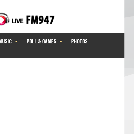
MUSIC
POLL & GAMES
PHOTOS