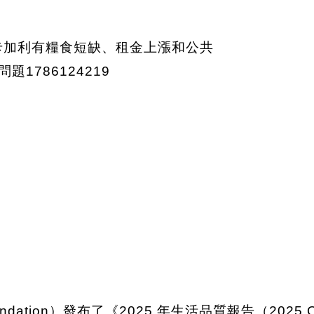
ndation）發布了《2025 年生活品質報告（2025 Qual