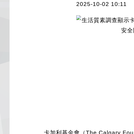
2025-10-02 10:11
卡加利基金會（The Calgary Fou