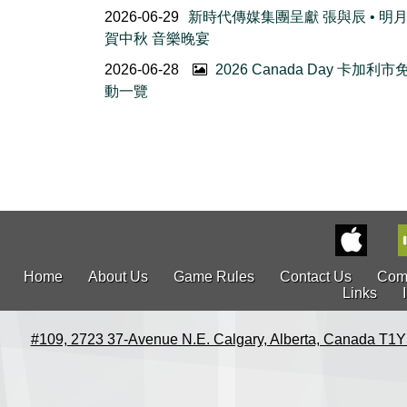
2026-06-29
新時代傳媒集團呈獻 張與辰 • 明
賀中秋 音樂晚宴
2026-06-28
2026 Canada Day 卡加利
動一覽
Home
About Us
Game Rules
Contact Us
Com
Links
#109, 2723 37-Avenue N.E. Calgary, Alberta, Canada T1