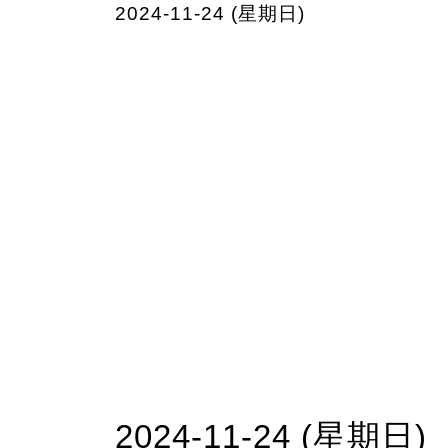
2024-11-24 (星期日)
2024-11-24 (星期日)