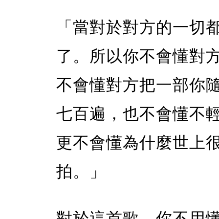
「當對於對方的一切
了。所以你不會懂對
不會懂對方把一部你
七百遍，也不會懂不
更不會懂為什麼世上
拍。」
對於這首歌，你不用