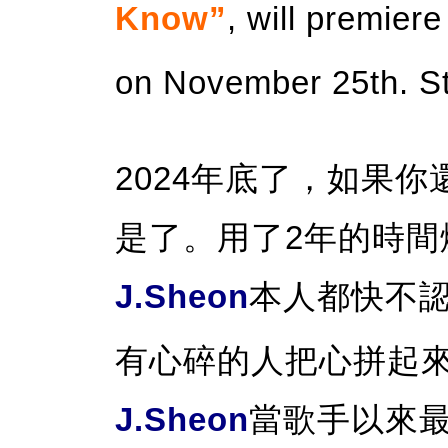
Know”
, will premier
on November 25th. St
2024年底了，如果
是了。用了2年的時
J.Sheon
本人都快不
有心碎的人把心拼起
J.Sheon
當歌手以來