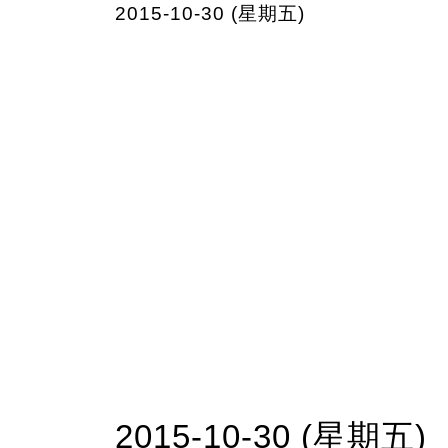
2015-10-30 (星期五)
2015-10-30 (星期五)