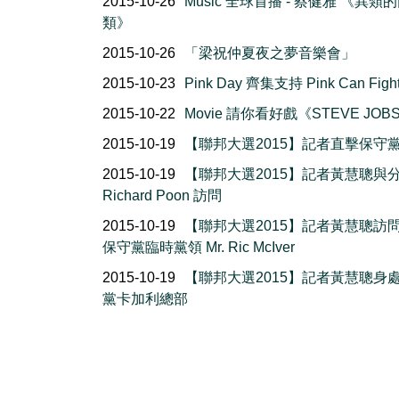
2015-10-26
Music 全球首播 - 蔡健雅 《異類
類》
2015-10-26
「梁祝仲夏夜之夢音樂會」
2015-10-23
Pink Day 齊集支持 Pink Can Fight
2015-10-22
Movie 請你看好戲《STEVE JOB
2015-10-19
【聯邦大選2015】記者直擊保守
2015-10-19
【聯邦大選2015】記者黃慧聰與
Richard Poon 訪問
2015-10-19
【聯邦大選2015】記者黃慧聰訪
保守黨臨時黨領 Mr. Ric McIver
2015-10-19
【聯邦大選2015】記者黃慧聰身
黨卡加利總部