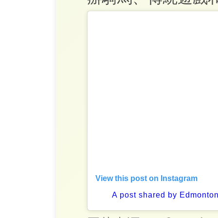
View this post on Instagram
A post shared by Edmonton