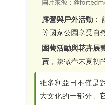
圖片來源：@fortedmon
露營與戶外活動：
等國家公園享受自
園藝活動與花卉展
賣，象徵春末夏初
維多利亞日不僅是
大文化的一部分。