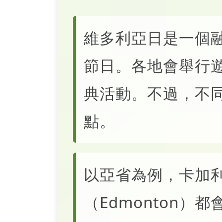
維多利亞日是一個
節日。各地會舉行
典活動。不過，不
點。
以亞省為例，卡加利（
（Edmonton）