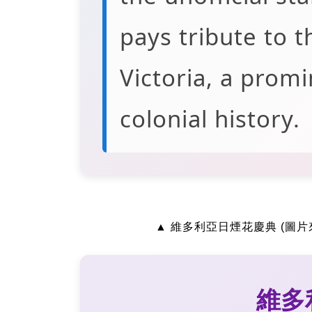
pays tribute to 
Victoria, a promi
colonial history.
▲ 維多利亞日煙花慶典 (圖片來
維多