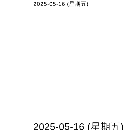
2025-05-16 (星期五)
2025-05-16 (星期五)