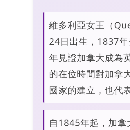
維多利亞女王（Queen
24日出生，1837
年見證加拿大成為英
的在位時間對加拿
國家的建立，也代
自1845年起，加