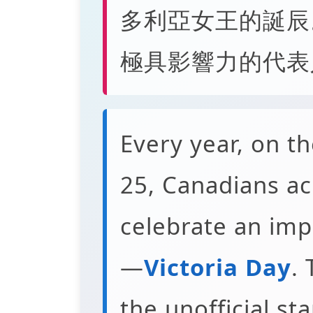
多利亞女王的誕辰
極具影響力的代表
Every year, on 
25, Canadians ac
celebrate an imp
—
Victoria Day
.
the unofficial sta