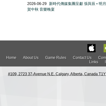
2026-06-29
新時代傳媒集團呈獻 張與辰 • 明
賀中秋 音樂晚宴
Home
About Us
Game Rules
Contact Us
Com
Links
#109, 2723 37-Avenue N.E. Calgary, Alberta, Canada T1