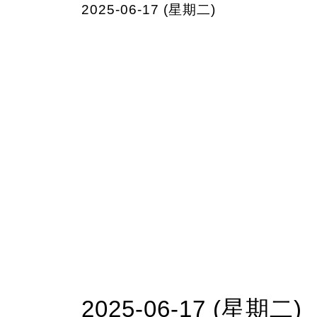
2025-06-17 (星期二)
2025-06-17 (星期二)