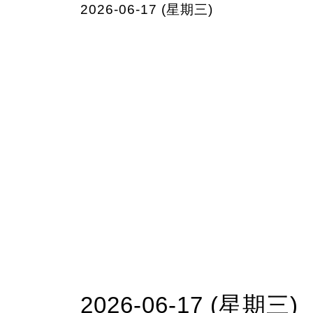
2026-06-17 (星期三)
2026-06-17 (星期三)