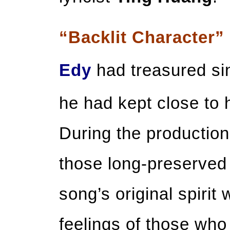
“Backlit Character”
Edy
had treasured si
he had kept close to 
During the production 
those long-preserved 
song’s original spirit
feelings of those who