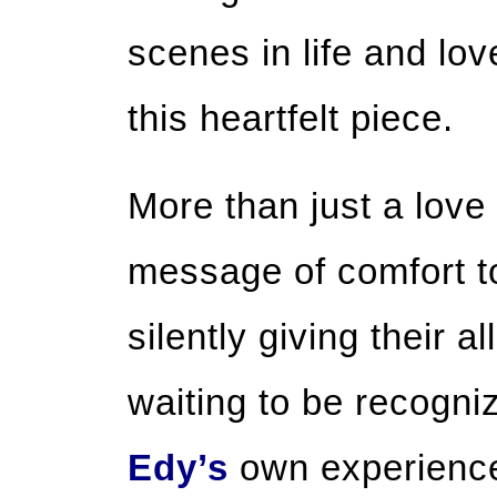
scenes in life and lo
this heartfelt piece.
More than just a love
message of comfort 
silently giving their al
waiting to be recogni
Edy’s
own experience