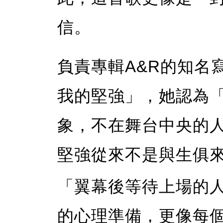
信。
負責專輯A&R的知名
我的堅強」，她認為
象，不在舞台中央的
堅強從來不是與生俱
「翼幕後等待上場的
的心理準備，更像每