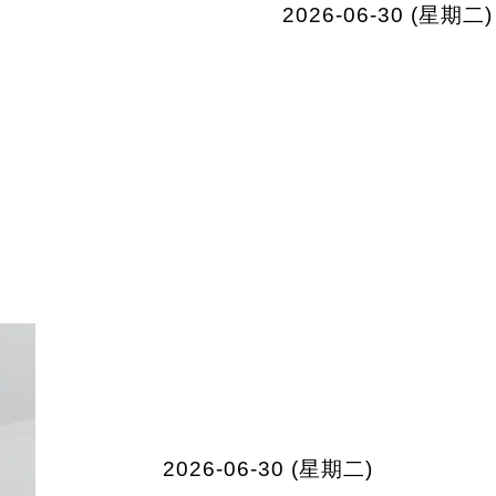
2026-06-30 (星期二)
2026-06-30 (星期二)