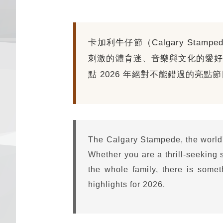
卡加利牛仔節（Calgary S
刺激的體育迷、音樂與文化的愛好者
點 2026 年絕對不能錯過的亮點
The Calgary Stampede, the world's
Whether you are a thrill-seeking s
the whole family, there is some
highlights for 2026.