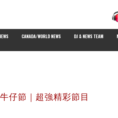
NEWS
CANADA/WORLD NEWS
DJ & NEWS TEAM
加利牛仔節｜超強精彩節目