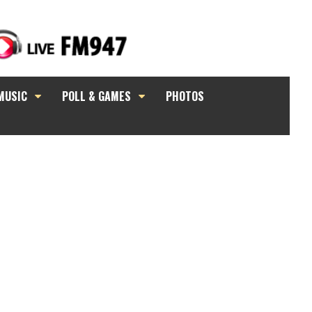
MUSIC
POLL & GAMES
PHOTOS