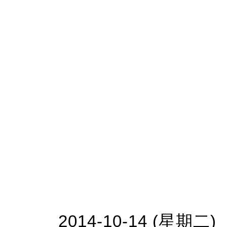
2014-10-14 (星期二)