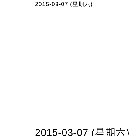
2015-03-07 (星期六)
2015-03-07 (星期六)