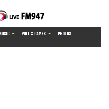
MUSIC
POLL & GAMES
PHOTOS