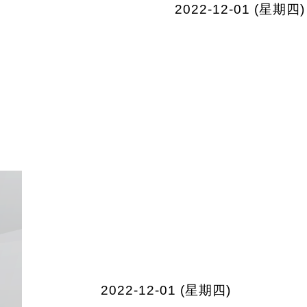
2022-12-01 (星期四)
2022-12-01 (星期四)