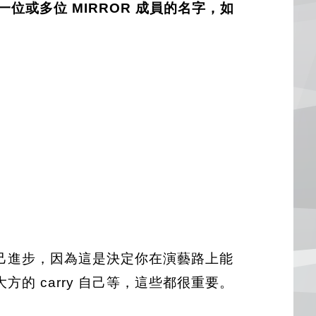
一位或多位 MIRROR 成員的名字，如
己進步，因為這是決定你在演藝路上能
 carry 自己等，這些都很重要。