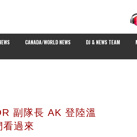
NEWS
CANADA/WORLD NEWS
DJ & NEWS TEAM
ROR 副隊長 AK 登陸溫
們看過來