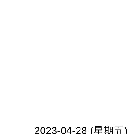
2023-04-28 (星期五)