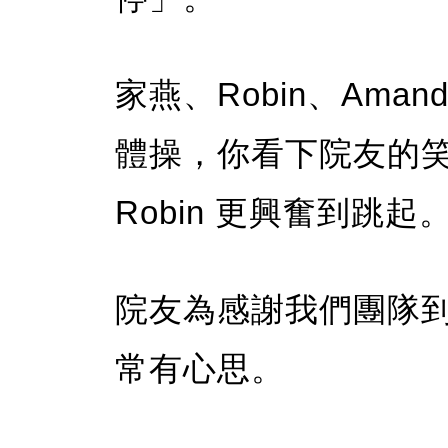
家燕、Robin、Ama
體操，你看下院友的
Robin 更興奮到跳起
院友為感謝我們團隊
常有心思。