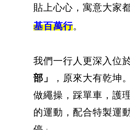
貼上心心，寓意大家
基百萬行
。
我們一行人更深入位
部」
，原來大有乾坤
做繩操，踩單車，護
的運動，配合特製運
停」。