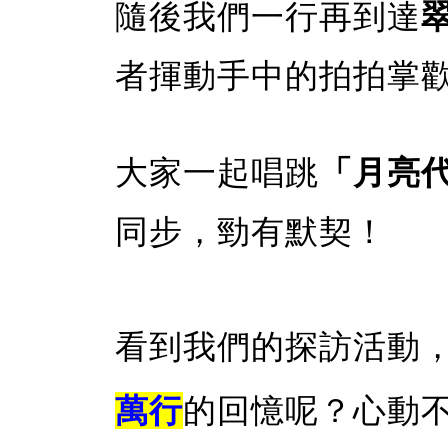
隨後我們一行再到達
者揮動手中的拍拍掌
大家一起唱跳
「月亮
同步，勁有默契！
看到我們的探訪活動
萬行
的回憶呢？心動