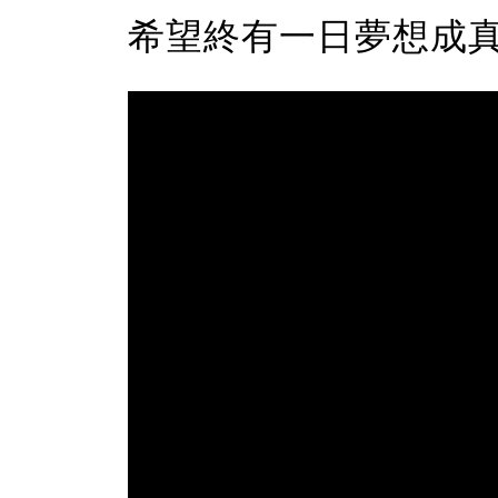
希望終有一日夢想成