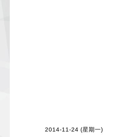
2014-11-24 (星期一)