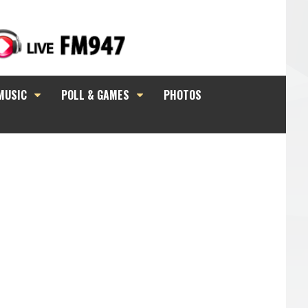
MUSIC
POLL & GAMES
PHOTOS