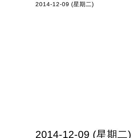
2014-12-09 (星期二)
2014-12-09 (星期二)