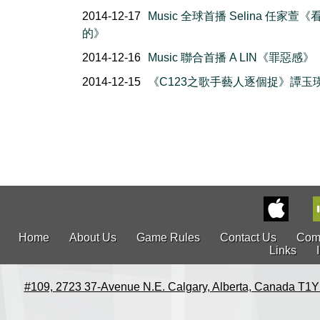
2014-12-17
Music 全球首播 Selina 任家萱《
的》
2014-12-16
Music 聯合首播 A LIN《罪惡感》
2014-12-15
《C123之歌手藝人逐個捉》譚玉
Home
About Us
Game Rules
Contact Us
Com
Links
#109, 2723 37-Avenue N.E. Calgary, Alberta, Canada T1