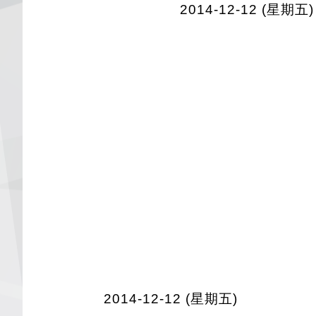
2014-12-12 (星期五)
2014-12-12 (星期五)