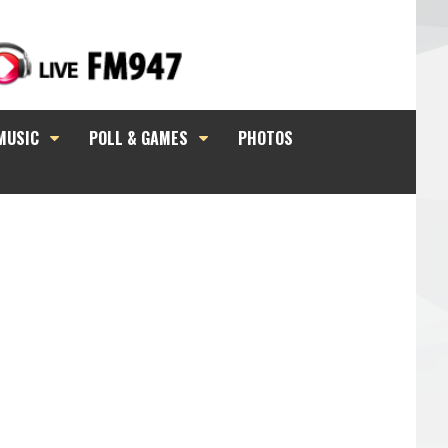
MUSIC
POLL & GAMES
PHOTOS