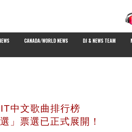
NEWS
CANADA/WORLD NEWS
DJ & NEWS TEAM
IT中文歌曲排行榜
度總選」票選已正式展開！