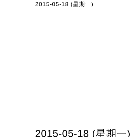
2015-05-18 (星期一)
2015-05-18 (星期一)