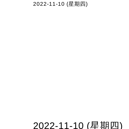
2022-11-10 (星期四)
2022-11-10 (星期四)