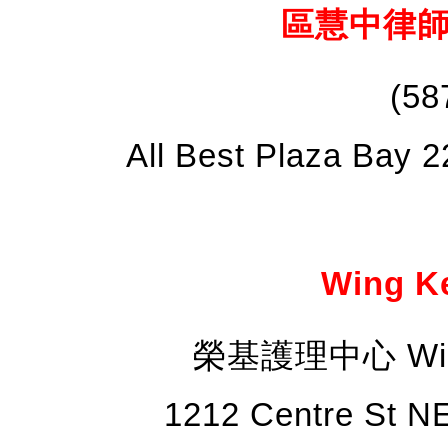
區慧中律師行 
(58
All Best Plaza Bay 
Wing Ke
榮基護理中心 Wing 
1212 Centre St N