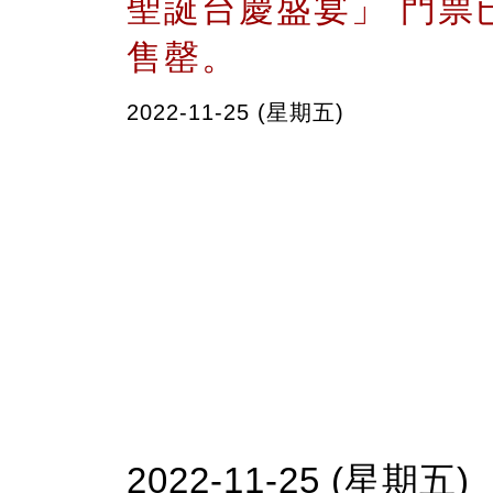
聖誕台慶盛宴」 門票
售罄。
2022-11-25 (星期五)
2022-11-25 (星期五)