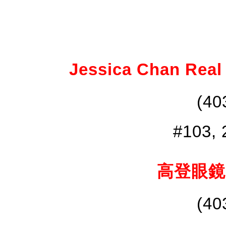
Jessica Chan Real
(40
#103, 
高登眼鏡 G
(40