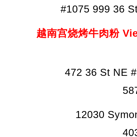
#1075 999 36 S
越南宫烧烤牛肉粉 Vietnam
472 36 St NE 
58
12030 Symon
40