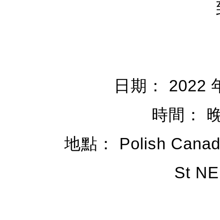
日期： 2022 年
時間： 晚上
地點： Polish Canadia
St NE