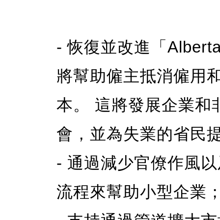
- 恢復並改進「Alber
將幫助僱主抵消僱用
本。 這將發展企業和
會，並為失業的省民
- 通過減少官僚作風
流程來幫助小型企業