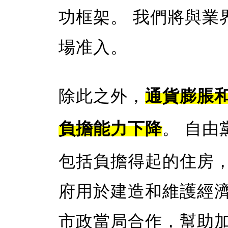
功框架。 我們將與業
場准入。
除此之外，
通貨膨脹
負擔能力下降
。 自
包括負擔得起的住房
府用於建造和維護經
市政當局合作，幫助