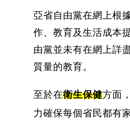
亞省自由黨在網上根
作、教育及生活成本
由黨並未有在網上詳
質量的教育。
至於在
衛生保健
方面
力確保每個省民都有