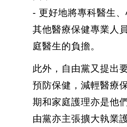
- 更好地將專科醫生
其他醫療保健專業人
庭醫生的負擔。
此外，自由黨又提出
預防保健，減輕醫療
期和家庭護理亦是他
由黨亦主張擴大執業