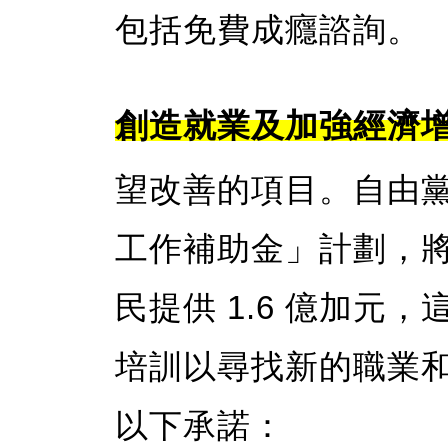
包括免費成癮諮詢。
創造就業及加強經濟
望改善的項目。自由
工作補助金」計劃，
民提供 1.6 億加元
培訓以尋找新的職業
以下承諾：