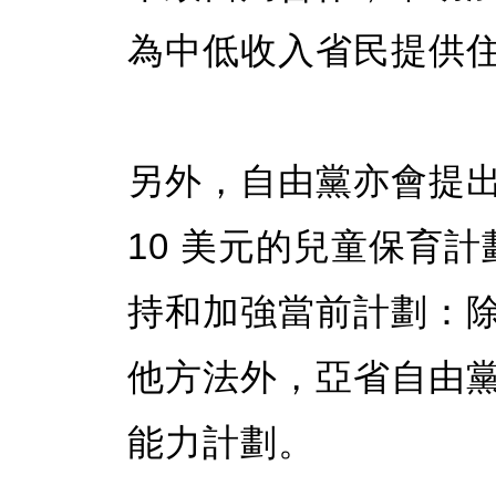
為中低收入省民提供
另外，自由黨亦會提
10 美元的兒童保育
持和加強當前計劃：
他方法外，亞省自由
能力計劃。