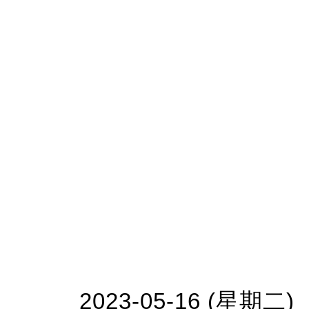
2023-05-16 (星期二)