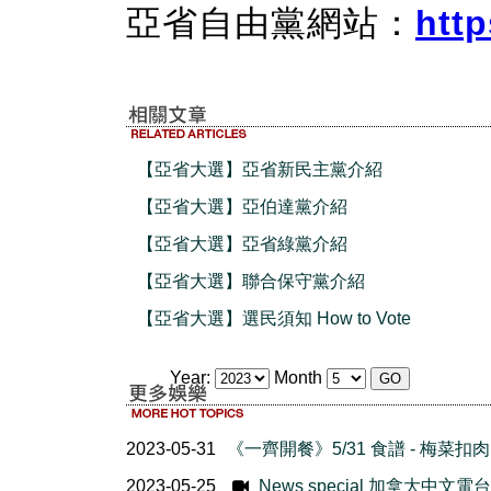
亞省自由黨網站：
http
【亞省大選】亞省新民主黨介紹
【亞省大選】亞伯達黨介紹
【亞省大選】亞省綠黨介紹
【亞省大選】聯合保守黨介紹
【亞省大選】選民須知 How to Vote
Year:
Month
2023-05-31
《一齊開餐》5/31 食譜 - 梅菜扣肉
2023-05-25
News special 加拿大中文電