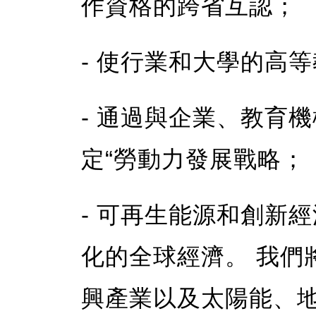
作資格的跨省互認；
- 使行業和大學的高
- 通過與企業、教育
定“勞動力發展戰略；
- 可再生能源和創新
化的全球經濟。 我們
興產業以及太陽能、