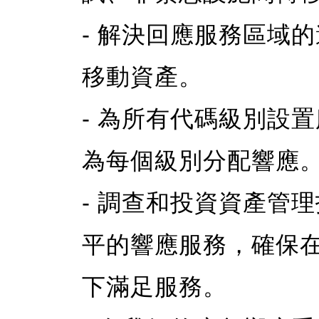
- 解決回應服務區域
移動資產。
- 為所有代碼級別設
為每個級別分配響應
- 調查和投資資產管
平的響應服務，確保
下滿足服務。