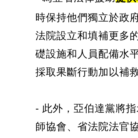
時保持他們獨立於政
法院設立和填補更多
礎設施和人員配備水
採取果斷行動加以補
- 此外，亞伯達黨將
師協會、省法院法官