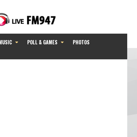
MUSIC
POLL & GAMES
PHOTOS