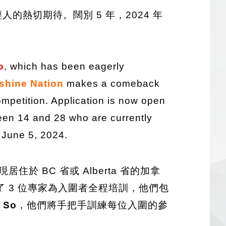
熱切期待。闊別 5 年，2024 年
o
, which has been eagerly
shine Nation
makes a comeback
ompetition. Application is now open
een 14 and 28 who are currently
: June 5, 2024.
住於 BC 省或 Alberta 省的加拿
了 3 位專家為入圍者全程培訓，他們包
 So
，他們將手把手訓練每位入圍的參