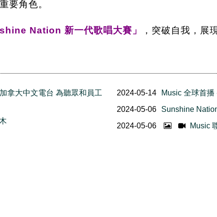
重要角色。
shine Nation 新一代歌唱大賽」
，突破自我，展
ty Week 加拿大中文電台 為聽眾和員工
2024-05-14
Music 全球首
2024-05-06
Sunshine N
灌木
2024-05-06
Music