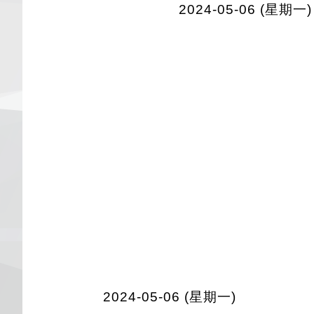
2024-05-06 (星期一)
2024-05-06 (星期一)