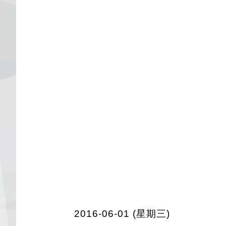
2016-06-01 (星期三)