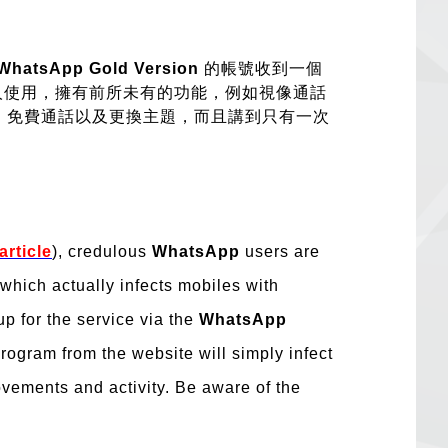
WhatsApp Gold Version
的帳號收到一個
名人使用，擁有前所未有的功能，例如視像通話
 張）、免費通話以及更換主題，而且講到只有一次
article
), credulous
WhatsApp
users are
 which actually infects mobiles with
p for the service via the
WhatsApp
rogram from the website will simply infect
ovements and activity. Be aware of the