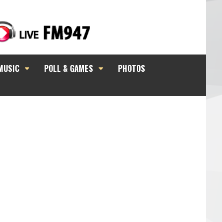
MUSIC
POLL & GAMES
PHOTOS