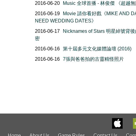
2016-06-20
Music 全球首播 - 林俊傑 《超越
2016-06-19
Movie 請你看好戲《MIKE AND D
NEED WEDDING DATES》
2016-06-17
Nicknames of Stars 明星綽號背
密
2016-06-16
第十屆多元文化媒體論壇 (2016)
2016-06-16
7張與爸爸拍的古靈精怪照片
Home
About Us
Game Rules
Contact Us
Com