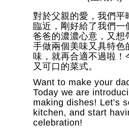
對於父親的愛，我們平
臨近，剛好給了我們一
爸爸的濃濃心意，又想
手做兩個美味又具特色
味，就再合適不過啦！
又可口的菜式。
Want to make your dad
Today we are introdu
making dishes!
Let's 
kitchen, and start hav
celebration!