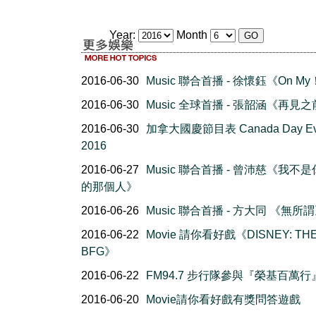
Year:
Month
2016-06-30
Music 聯合首播 - 徐懷鈺《On M
2016-06-30
Music 全球首播 - 張韶涵《再見
2016-06-30
加拿大國慶節目表 Canada Day Ev
2016
2016-06-27
Music 聯合首播 - 曾沛慈《我不
的那個人》
2016-06-26
Music 聯合首播 - 方大同 《無所
2016-06-22
Movie 請你看好戲《DISNEY: TH
BFG》
2016-06-22
FM94.7 步行隊參與『榮基百萬行
2016-06-20
Movie請你看好戲有獎問答遊戲