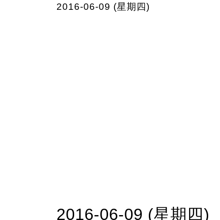
2016-06-09 (星期四)
2016-06-09 (星期四)