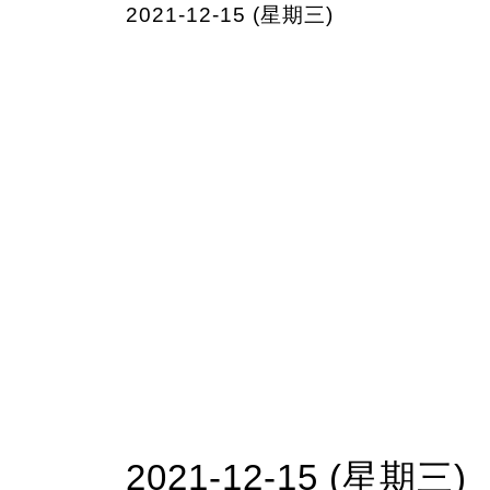
2021-12-15 (星期三)
2021-12-15 (星期三)