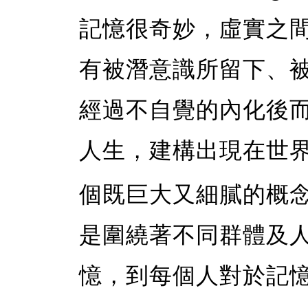
記憶很奇妙，虛實之
有被潛意識所留下、
經過不自覺的內化後
人生，建構出現在世
個既巨大又細膩的概
是圍繞著不同群體及
憶，到每個人對於記