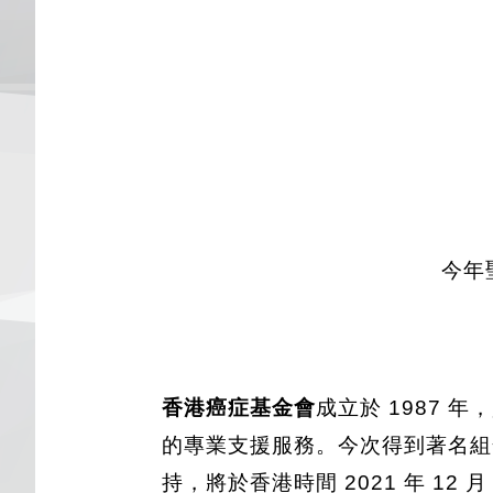
今年
香港癌症基金會
成立於 1987
的專業支援服務。今次得到著名組
持，將於香港時間 2021 年 12 月