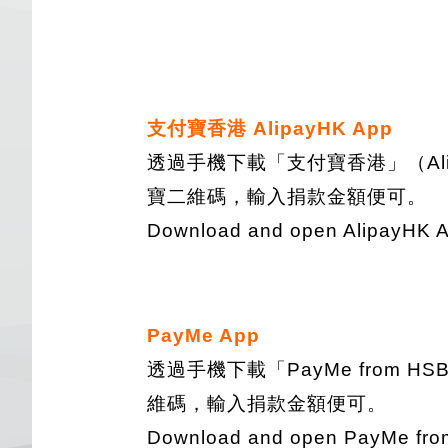
支付寶香港 AlipayHK App
透過手機下載「支付寶香港」（Al
寶二維碼，輸入捐款金額便可。
Download and open AlipayHK Ap
PayMe App
透過手機下載「PayMe from
維碼，輸入捐款金額便可。
Download and open PayMe from