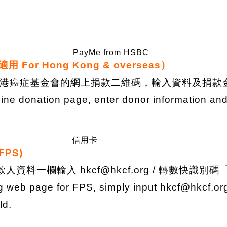
PayMe from HSBC
 For Hong Kong & overseas）
港癌症基金會的網上捐款二維碼，輸入資料及捐款
ine donation page, enter donor information and
信用卡
FPS)
資料一欄輸入 hkcf@hkcf.org / 轉數快識別碼
ng web page for FPS, simply input hkcf@hkcf.o
eld.