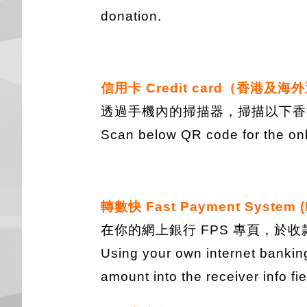
donation.
信用卡 Credit card（香港及海外適用
透過手機內的掃描器，掃描以下香
Scan below QR code for the onl
轉數快 Fast Payment System (
在你的網上銀行 FPS 專頁，於收款人
Using your own internet banki
amount into the receiver info fi