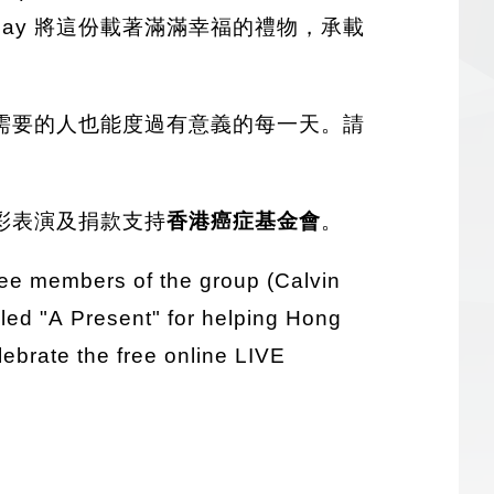
Day 將這份載著滿滿幸福的禮物，承載
需要的人也能度過有意義的每一天。請
彩表演及捐款支持
香港癌症基金會
。
ee members of the group (Calvin
ed "A Present" for helping Hong
ebrate the free online LIVE