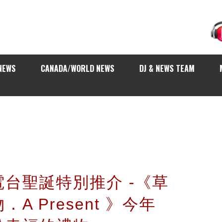
NEWS
CANADA/WORLD NEWS
DJ & NEWS TEAM
台聖誕特別推介 -《草
A Present 》今年