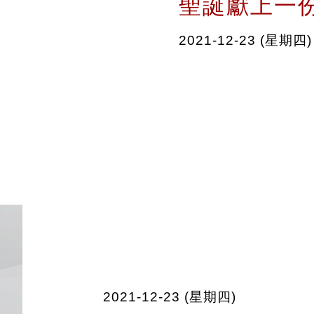
聖誕獻上一
2021-12-23 (星期四)
2021-12-23 (星期四)