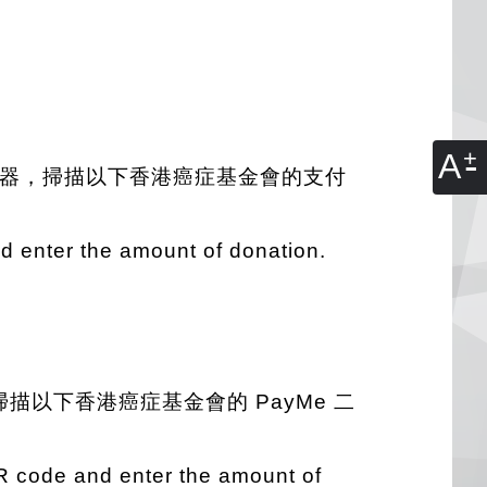
A
掃描器，掃描以下香港癌症基金會的支付
 enter the amount of donation.
掃描以下香港癌症基金會的 PayMe 二
 code and enter the amount of