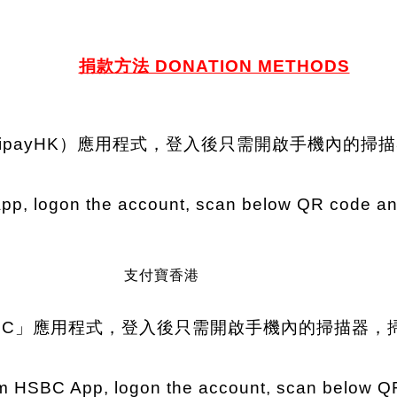
捐款方法 DONATION METHODS
ipayHK）應用程式，登入後只需開啟手機內的
p, logon the account, scan below QR code and
支付寶香港
 HSBC」應用程式，登入後只需開啟手機內的掃描器，
 HSBC App, logon the account, scan below QR