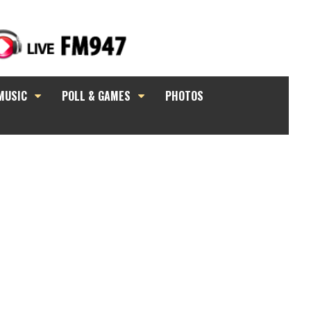
MUSIC
POLL & GAMES
PHOTOS