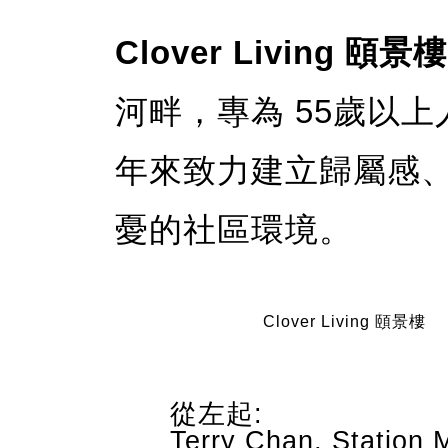
Clover Living 頤景樓
河畔，專為 55歲以
年來致力建立歸屬感
憂的社區環境。
Clover Living 頤景樓
從左起:
Terry Chan, Station 