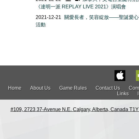
《達明一派 REPLAY LIVE 2021》演唱會
2021-12-21
關愛長者，笑容綻放——聖誕愛心
活動
Home
About Us
Game Rules
Contact Us
Com
Links
#109, 2723 37-Avenue N.E. Calgary, Alberta, Canada T1