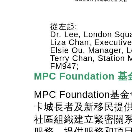
從左起:
Dr. Lee, London Squa
Liza Chan, Executiv
Elsie Ou, Manager, 
Terry Chan, Station 
FM947;
MPC Foundation 
MPC Foundatio
卡城長者及新移民提
社區組織建立緊密關
服務。提供服務和項