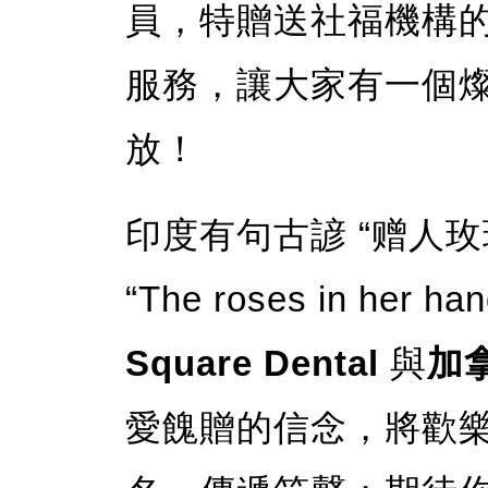
員，特贈送社福機構
服務，讓大家有一個燦
放！
印度有句古諺 “赠人
“The roses in her han
Square Dental
與
加
愛餽贈的信念，將歡樂