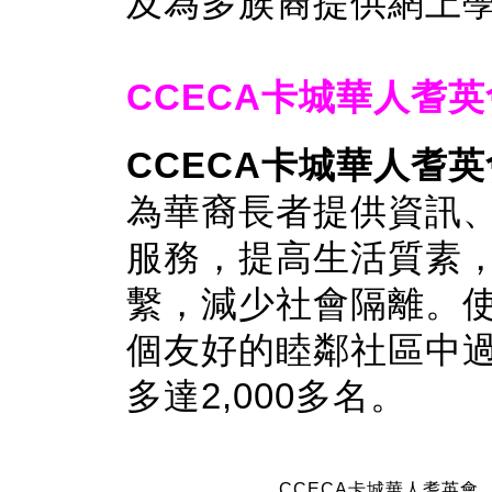
及為多族裔提供網上
CCECA卡城華人耆英
CCECA卡城華人耆英
為華裔長者提供資訊
服務，提高生活質素
繫，減少社會隔離。
個友好的睦鄰社區中
多達2,000多名。
CCECA卡城華人耆英會