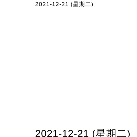
2021-12-21 (星期二)
2021-12-21 (星期二)