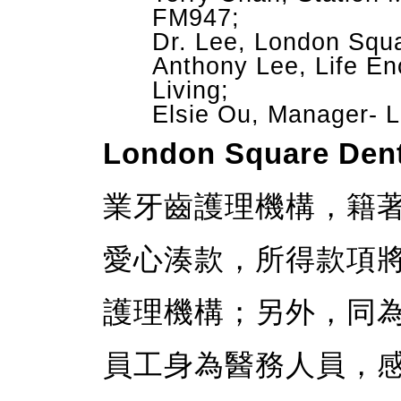
FM947;
Dr. Lee, London Squa
Anthony Lee, Life E
Living;
Elsie Ou, Manager- 
London Square Dent
業牙齒護理機構，籍
愛心湊款，所得款項
護理機構；另外，同
員工身為醫務人員，