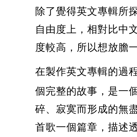
除了覺得英文專輯所
自由度上，相對比中
度較高，所以想放膽
在製作英文專輯的過
個完整的故事，是一
碎、寂寞而形成的無
首歌一個篇章，描述