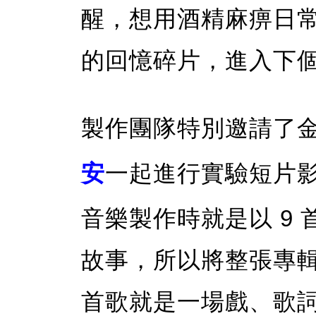
醒，想用酒精麻痹日
的回憶碎片，進入下
製作團隊特別邀請了
安
一起進行實驗短片
音樂製作時就是以 9
故事，所以將整張專
首歌就是一場戲、歌