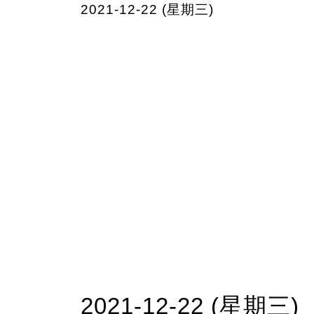
2021-12-22 (星期三)
2021-12-22 (星期三)