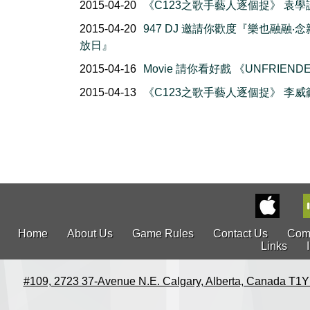
2015-04-20
《C123之歌手藝人逐個捉》 袁學
2015-04-20
947 DJ 邀請你歡度『樂也融融‧
放日』
2015-04-16
Movie 請你看好戲 《UNFRIEND
2015-04-13
《C123之歌手藝人逐個捉》 李威
Home
About Us
Game Rules
Contact Us
Com
Links
#109, 2723 37-Avenue N.E. Calgary, Alberta, Canada T1