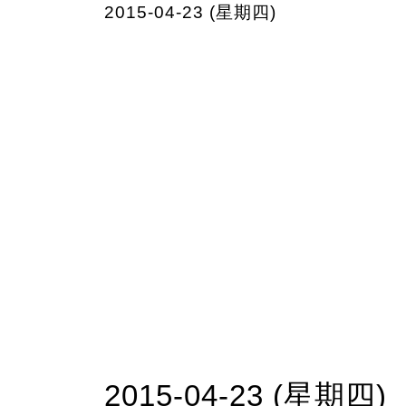
2015-04-23 (星期四)
2015-04-23 (星期四)