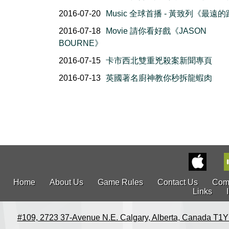
2016-07-20
Music 全球首播 - 黃致列《最遠
2016-07-18
Movie 請你看好戲《JASON
BOURNE》
2016-07-15
卡市西北雙重兇殺案新聞專頁
2016-07-13
英國著名廚神教你秒拆龍蝦肉
Home
About Us
Game Rules
Contact Us
Com
Links
#109, 2723 37-Avenue N.E. Calgary, Alberta, Canada T1