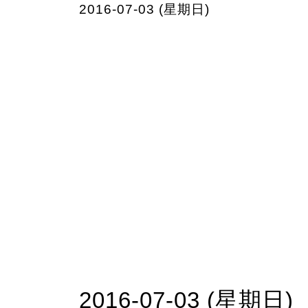
2016-07-03 (星期日)
2016-07-03 (星期日)